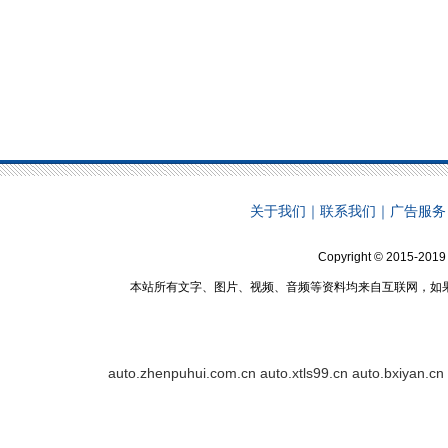
关于我们
｜
联系我们
｜
广告服务
Copyright © 2015-2019 
本站所有文字、图片、视频、音频等资料均来自互联网，如
auto.zhenpuhui.com.cn
auto.xtls99.cn
auto.bxiyan.cn